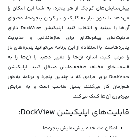
پیش‌نمایش‌های کوچک از هر پنجره، به شما این امکان را
می‌دهد تا بدون نیاز به کلیک و باز کردن پنجره‌ها، محتوای
آن‌ها را ببینید و انتخاب کنید. اپلیکیشن DockView دارای
قابلیت‌های پیشرفته‌ای برای سازماندهی و مدیریت
پنجره‌هاست. با استفاده از این برنامه می‌توانید پنجره‌های باز
را مرتب کنید، اندازه آن‌ها را تغییر دهید یا آن‌ها را به
قسمت‌های مختلف صفحه‌نمایش منتقل کنید. اپلیکیشن
DockView برای افرادی که با چندین پنجره و برنامه به‌طور
هم‌زمان کار می‌کنند، بسیار مناسب است و به افزایش
بهره‌وری آن‌ها کمک می‌کند.
قابلیت‌های اپلیکیشن DockView:
امکان مشاهده پیش‌نمایش پنجره‌ها