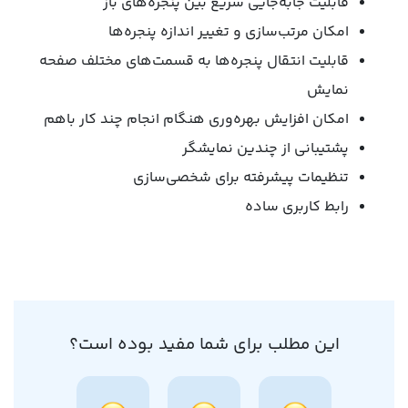
قابلیت جابه‌جایی سریع بین پنجره‌های باز
امکان مرتب‌سازی و تغییر اندازه پنجره‌ها
قابلیت انتقال پنجره‌ها به قسمت‌های مختلف صفحه
نمایش
امکان افزایش بهره‌وری هنگام انجام چند کار باهم
پشتیبانی از چندین نمایشگر
تنظیمات پیشرفته برای شخصی‌سازی
رابط کاربری ساده
این مطلب برای شما مفید بوده است؟