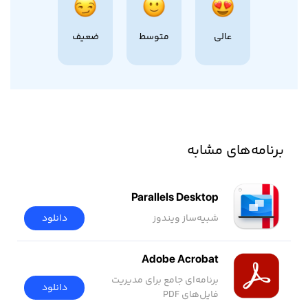
عالی
متوسط
ضعیف
برنامه‌های مشابه
Parallels Desktop
شبیه‌ساز ویندوز
دانلود
Adobe Acrobat
برنامه‌ای جامع برای مدیریت
دانلود
فایل‌های PDF