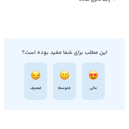
این مطلب برای شما مفید بوده است؟
عالی
متوسط
ضعیف