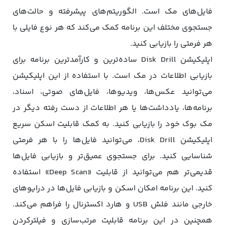
فایل‌های مک است. الگوریتم‌های پیشرفته و حالت‌های
جستجوی مختلف این برنامه کمک می‌کند که هر نوع فایلی با
هر فرمتی را بازیابی کنید.
اپلیکیشن Disk Drill ساده‌ترین و کارآمدترین برنامه برای
بازیابی اطلاعات در مک است. با استفاده از این اپلیکیشن
می‌توانید عکس‌ها، ویدیوها، فایل‌های صوتی، اسناد،
برنامه‌ها، یادداشت‌ها یا هر اطلاعات از دست رفته دیگر در
مک بوک خود را بازیابی کنید. به کمک قابلیت اسکن سریع
اپلیکیشن Disk Drill، می‌توانید فایل‌ها را با هر فرمتی
شناسایی کنید. برای جستجوی عمیق‌تر و بازیابی فایل‌ها
قدیمی‌تر هم می‌توانید از قابلیت «Deep Scan» استفاده
کنید. این برنامه امکان اسکن و بازیابی فایل‌ها در درایوهای
خارجی مانند فلش USB و هارد اکسترنال را فراهم می‌کند.
همچنین در این برنامه قابلیت مرتب‌سازی و فیلترکردن