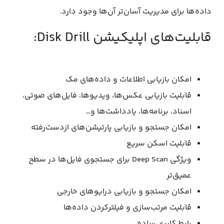
داده‌ها برای مدیریت آسان‌تر آن‌ها وجود دارد.
قابلیت‌های اپلیکیشن Disk Drill:
امکان بازیابی اطلاعات و داده‌های مک
قابلیت بازیابی عکس‌ها‌، ویدیوها، فایل‌های صوتی،
اسناد، برنامه‌ها، یادداشت‌ها و…
امکان جستجو و بازیابی پارتیشن‌های از‌دست‌رفته
قابلیت اسکن سریع
ویژگی Deep Scan برای جستجوی فایل‌ها در سطح
عمیق‌تر
امکان جستجو و بازیابی درایوهای خارجی
قابلیت مرتب‌سازی و فیلترکردن داده‌ها
رابط کابری ساده