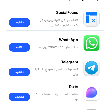
SocialFocus
حذف عوامل حواس‌پرتی در
دانلود
شبکه‌های اجتماعی
WhatsApp
پیام‌رسان WhatsApp روی مک
دانلود
Telegram
گفت‌وگوی امن و سریع با تلگرام
دانلود
مک
Texts
تمام پیام‌رسان‌های شما در یک
دانلود
برنامه