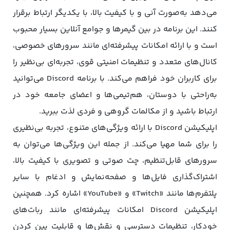
می‌دهد به‌صورت آنی و با کیفیت بالا، با یکدیگر ارتباط برقرار
کنند. این برنامه در بین گیمرها و جوامع آنلاین بسیار محبوب
است و با ارائه امکانات پیشرفته‌ای مانند سرورهای خصوصی،
کانال‌های متعدد و تنظیمات امنیتی قوی، تجربه‌ای بی‌نظیر را
برای کاربران خود فراهم می‌کند. با برنامه Discord می‌توانید
به‌راحتی با دوستان، هم‌تیمی‌ها و اعضای جامعه خود در
ارتباط باشید و از مکالمات گروهی و فردی لذت ببرید.
اپلیکیشن Discord با ارائه ویژگی‌های متنوع، تجربه بی‌نظیری
را برای شما مهیا می‌کند. از جمله این ویژگی‌ها می‌توان به
سرورهای قابل‌تنظیم، چت صوتی و تصویری با کیفیت بالا،
اشتراک‌گذاری فایل‌ها و صفحه‌نمایش و ادغام با سایر
پلتفرم‌ها مانند «Twitch» و «YouTube» اشاره کرد. همچنین
اپلیکیشن Discord امکانات پیشرفته‌ای مانند ربات‌های
خودکار، تنظیمات دسترسی و نقش‌ها و قابلیت پین کردن