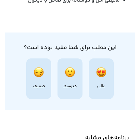
محیطی امن و دوستانه برای تعامل با دیگران
این مطلب برای شما مفید بوده است؟
عالی
متوسط
ضعیف
برنامه‌های مشابه