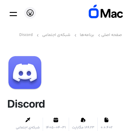
صفحه اصلی
برنامه‌ها
شبکه‌ی اجتماعی
Discord
Discord
0.0.402
۱۸۹.۲۳ مگابایت
1405-04-31
شبکه‌ی اجتماعی