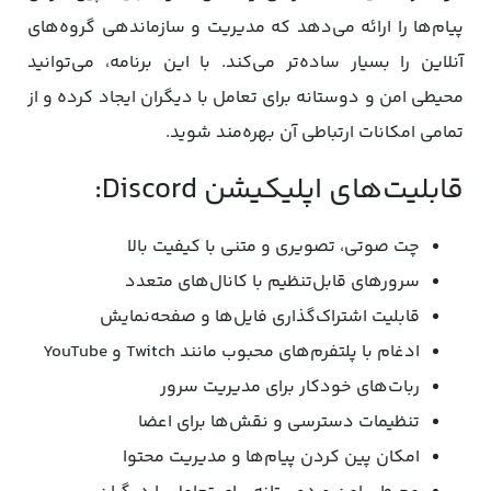
پیام‌ها را ارائه می‌دهد که مدیریت و سازماندهی گروه‌های
آنلاین را بسیار ساده‌تر می‌کند. با این برنامه، می‌توانید
محیطی امن و دوستانه برای تعامل با دیگران ایجاد کرده و از
تمامی امکانات ارتباطی آن بهره‌مند شوید.
‌قابلیت‌های اپلیکیشن Discord:‌
چت صوتی، تصویری و متنی با کیفیت بالا
سرورهای قابل‌تنظیم با کانال‌های متعدد
قابلیت اشتراک‌گذاری فایل‌ها و صفحه‌نمایش
ادغام با پلتفرم‌های محبوب مانند Twitch و YouTube
ربات‌های خودکار برای مدیریت سرور
تنظیمات دسترسی و نقش‌ها برای اعضا
امکان پین کردن پیام‌ها و مدیریت محتوا