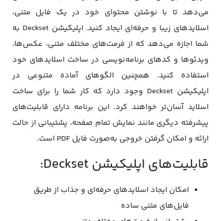
می‌دهد تا با نوشتن محتوای خود در یک فایل متنی،
اسلایدهای زیبا و حرفه‌ای ایجاد کنید. اپلیکیشن Deckset به
شما اجازه می‌دهد که از فرمت‌های مختلف متنی، عکس‌ها،
ویدئوها و کدهای برنامه‌نویسی در ساخت اسلاید‌های خود
استفاده کنید. همچنین الگوهای آماده متنوعی در
اپلیکیشن Deckset وجود دارد که کار شما را برای ساخت
اسلاید آسان‌تر خواهند کرد. این برنامه دارای قابلیت‌های
پیشرفته‌ دیگری مانند نمایش تمام صفحه، پشتیبانی از حالت
ارائه و امکان گرفتن خروجی به‌صورت فایل PDF است.
قابلیت‌های اپلیکیشن Deckset:
امکان ایجاد اسلایدهای حرفه‌ای و جذاب از طریق
فایل‌های متنی ساده