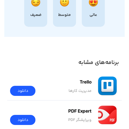
عالی
متوسط
ضعیف
برنامه‌های مشابه
Trello
مدیریت کارها
دانلود
PDF Expert
ویرایشگر PDF
دانلود