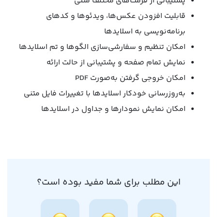
پشتیبانی از فرمت‌های مختلف متنی
قابلیت افزودن عکس‌ها، ویدئوها و کدهای
برنامه‌نویسی به اسلایدها
امکان تنظیم و سفارشی‌سازی الگوها و تم‌ اسلایدها
نمایش تمام صفحه و پشتیبانی از حالت ارائه
امکان خروجی گرفتن به‌صورت PDF
به‌روزرسانی خودکار اسلایدها با تغییرات فایل متنی
امکان نمایش نمودارها و جداول در اسلایدها
این مطلب برای شما مفید بوده است؟