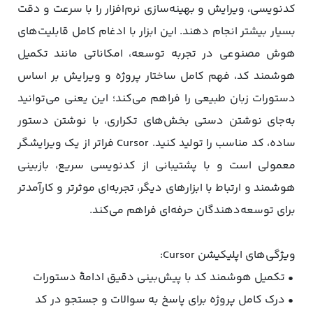
کدنویسی، ویرایش و بهینه‌سازی نرم‌افزار را با سرعت و دقت
بسیار بیشتر انجام دهند. این ابزار با ادغام کامل قابلیت‌های
هوش مصنوعی در تجربه توسعه، امکاناتی مانند تکمیل
هوشمند کد، فهم کامل ساختار پروژه و ویرایش بر اساس
دستورات زبان طبیعی را فراهم می‌کند؛ این یعنی می‌توانید
به‌جای نوشتن دستی بخش‌های تکراری، با نوشتن دستور
ساده، کد مناسب را تولید کنید. Cursor فراتر از یک ویرایشگر
معمولی است و با پشتیبانی از کدنویسی سریع، بازبینی
هوشمند و ارتباط با ابزارهای دیگر، تجربه‌ای موثرتر و کارآمدتر
برای توسعه‌دهندگان حرفه‌ای فراهم می‌کند.
ویژگی‌های اپلیکیشن Cursor:
• تکمیل هوشمند کد با پیش‌بینی دقیق ادامهٔ دستورات
• درک کامل پروژه برای پاسخ به سوالات و جستجو در کد