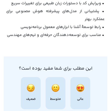
• ویرایش کد با دستورات زبان طبیعی برای تغییرات سریع
• پشتیبانی از مدل‌های پیشرفته هوش مصنوعی برای
عملکرد بهتر
• رابط توسعهٔ آشنا با ابزارهای معمول برنامه‌نویسی
• مناسب برای توسعه‌دهندگان حرفه‌ای و تیم‌های مهندسی
این مطلب برای شما مفید بوده است؟
عالی
متوسط
ضعیف