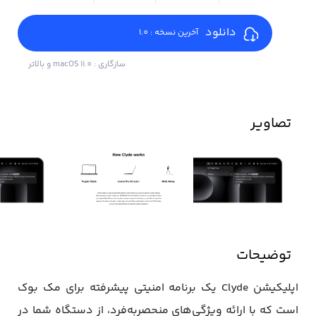
دانلود
آخرین نسخه : 1.0
سازگاری : macOS 11.0 و بالاتر
تصاویر
توضیحات
اپلیکیشن Clyde یک برنامه امنیتی پیشرفته برای مک ‌بوک
است که با ارائه ویژگی‌های منحصربه‌فرد، از دستگاه شما در