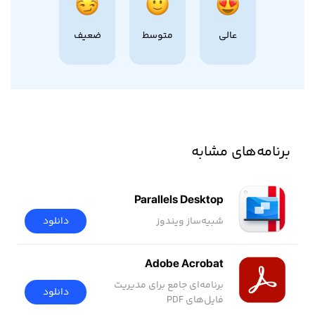
عالی
متوسط
ضعیف
برنامه‌های مشابه
Parallels Desktop
شبیه‌ساز ویندوز
دانلود
Adobe Acrobat
برنامه‌ای جامع برای مدیریت
دانلود
فایل‌های PDF