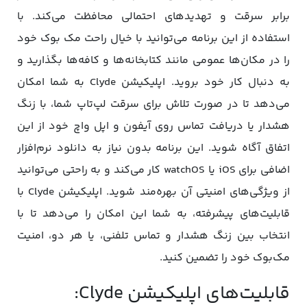
برابر سرقت و تهدیدهای احتمالی محافظت می‌کند. با
استفاده از این برنامه می‌توانید با خیال راحت مک بوک خود
را در مکان‌ها عمومی مانند کتابخانه‌ها و کافه‌ها بگذارید و
به دنبال کار خود بروید. اپلیکیشن Clyde به شما امکان
می‌دهد تا در صورت تلاش برای سرقت لپ‌تاپ شما، با زنگ
هشدار یا دریافت تماس روی آیفون و اپل واچ خود از این
اتفاق آگاه شوید. این برنامه بدون نیاز به دانلود نرم‌افزار
اضافی برای iOS یا watchOS کار می‌کند و به‌ راحتی می‌توانید
از ویژگی‌های امنیتی آن بهره‌مند شوید. اپلیکیشن Clyde با
قابلیت‌های پیشرفته، به شما این امکان را می‌دهد تا با
انتخاب بین زنگ هشدار و تماس تلفنی، یا هر دو، امنیت
مک‌بوک خود را تضمین کنید.
قابلیت‌های اپلیکیشن Clyde: