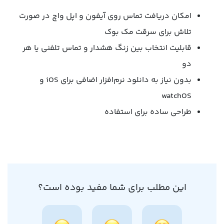
امکان دریافت تماس روی آیفون و اپل واچ در صورت
تلاش برای سرقت مک بوک
قابلیت انتخاب بین زنگ هشدار و تماس تلفنی یا هر
دو
بدون نیاز به دانلود نرم‌افزار اضافی برای iOS و
watchOS
طراحی ساده برای استفاده
این مطلب برای شما مفید بوده است؟