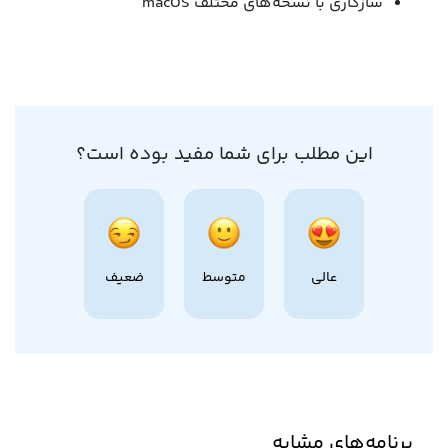
سازگاری با نسخه‌های مختلف macOS
این مطلب برای شما مفید بوده است؟
عالی
متوسط
ضعیف
برنامه‌های مشابه