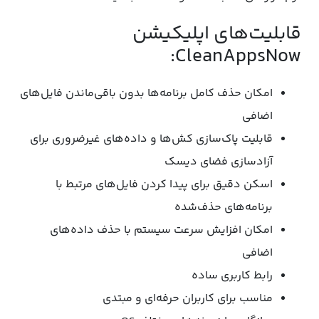
قابلیت‌های اپلیکیشن
CleanAppsNow:
امکان حذف کامل برنامه‌ها بدون باقی‌ماندن فایل‌های
اضافی
قابلیت پاک‌سازی کش‌ها و داده‌های غیرضروری برای
آزادسازی فضای دیسک
اسکن دقیق برای پیدا کردن فایل‌های مرتبط با
برنامه‌های حذف‌شده
امکان افزایش سرعت سیستم با حذف داده‌های
اضافی
رابط کاربری ساده
مناسب برای کاربران حرفه‌ای و مبتدی