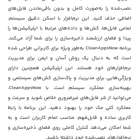
نصب‌شده را به‌صورت کامل و بدون باقی‌ماندن فایل‌های
اضافی حذف کنید. این نرم‌افزار با اسکن دقیق سیستم،
تمامی فایل‌ها، کش‌ها و داده‌های مرتبط با اپلیکیشن‌ها را
پیدا و فضای ارزشمند ذخیره‌سازی را برای شما آزاد می‌کند.
برنامه CleanAppsNow به‌طور ویژه برای کاربرانی طراحی شده
است که به دنبال یک روش آسان و ایمن برای مدیریت
نرم‌افزارهای خود هستند. این اپلیکیشن همچنین دارای
ویژگی‌هایی برای مدیریت و پاک‌سازی کش‌های سیستمی و
بهینه‌سازی عملکرد سیستم است. با CleanAppsNow،
می‌توانید از شر فایل‌های غیرضروری خلاص شوید و سرعت و
عملکرد کلی مک خود را بهبود دهید. این برنامه با رابط
کاربری ساده و قابل‌فهم، مناسب تمام کاربران است و به
شما امکان می‌دهد کنترل کاملی روی فضای ذخیره‌سازی و
نرم‌افزارهای نصب‌شده خود داشته باشید.