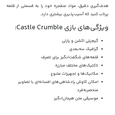
هدف‌گیری دقیق، مواد منفجره خود را به قسمتی از قلعه
پرتاب کنید که آسیب‌پذیری بیشتری دارد.
‌ویژگی‌های بازی Castle Crumble:‌
گیم‌پلی اکشن و پازلی
گرافیک سه‌بعدی
قلعه‌های شگفت‌انگیز برای تصرف
تاکتیک‌های مختلف مبارزه
مکانیک‌ها و تجهیزات متنوع
امکان کاوش پادشاهی‌های افسانه‌ای با تصاویر
منحصربه‌فرد
موسیقی متن هیجان‌انگیز