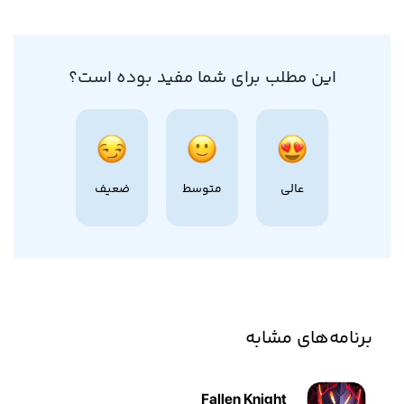
این مطلب برای شما مفید بوده است؟
عالی
متوسط
ضعیف
برنامه‌های مشابه
Fallen Knight