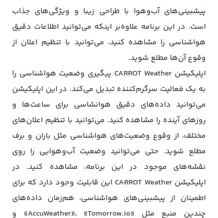
پیشبینی‌های آب‌وهوا با طراحی زیبا و ویژگی‌های جذاب
است. در این برنامه علاوه‌بر اینکه می‌توانید اطلاعات دقیق
هواشناسی را مشاهده کنید، می‌توانید با تنظیم اعلان از
وقوع آن‌ها مطلع شوید.
اپلیکیشن CARROT Weather پیگیری وضعیت هواشناسی را
به یک فعالیت سرگرم‌کننده تبدیل می‌کند. در این اپلیکیشن
می‌توانید داده‌های دقیق هوانشاسی برای ساعت‌ها و
روزهای آینده را مشاهده کنید. می‌توانید با تنظیم اعلان‌های
مختلف، از وقوع وضعیت‌های هواشناسی مثل باران و برف
مطلع شوید. حتی می‌توانید وضعیت آب‌وهوایی را روی
نقشه‌های موجود در این برنامه، مشاهده کنید. در
اپلیکیشن CARROT Weather این قابلیت وجود دارد که برای
اطمینان از پیشبینی‌های هواشناسی، هم‌زمان داده‌های
چندین منبع مثل «AccuWeather»، «Tomorrow.io» و