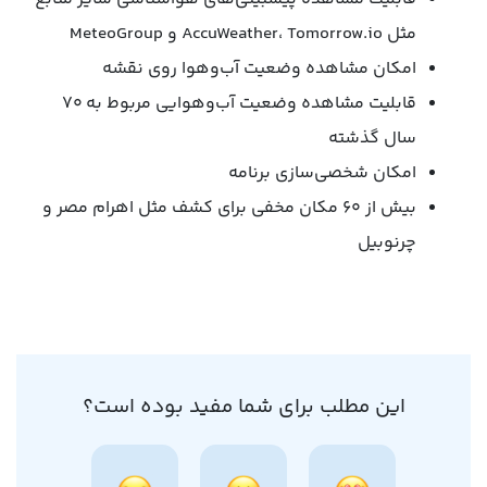
مثل AccuWeather، Tomorrow.io و MeteoGroup
امکان مشاهده وضعیت آب‌وهوا روی نقشه
قابلیت مشاهده وضعیت آب‌وهوایی مربوط به ۷۰
سال گذشته
امکان شخصی‌سازی برنامه
بیش از ۶۰ مکان مخفی برای کشف مثل اهرام مصر و
چرنوبیل
این مطلب برای شما مفید بوده است؟