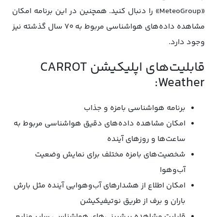
«MeteoGroup» را دنبال کنید. همچنین در این برنامه امکان
مشاهده داده‌های هواشناسی مربوط به ۷۰ سال گذشته نیز
وجود دارد.
قابلیت‌های اپلیکیشن CARROT
Weather:
برنامه هواشناسی بامزه و جذاب
امکان مشاهده داده‌های دقیق هواشناسی مربوط به
ساعت‌ها و روزهای آینده
شخصیت‌های بامزه مختلف برای نمایش وضعیت
آب‌وهوا
امکان اطلاع از هشدارهای آب‌وهوایی آینده مثل بارش
باران و برف از طریق نوتیفیکیشن
قابلیت مشاهده پیشبینی‌های هواشناسی سایر منابع