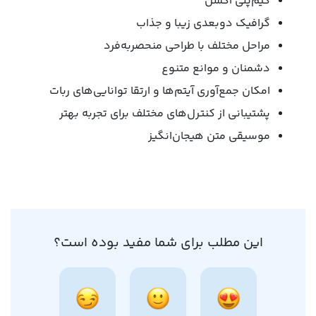
گیم‌پلی اکشن
گرافیک‌ دوبعدی زیبا و جذاب
مراحل مختلف با طراحی منحصربه‌فرد
دشمنان و موانع متنوع
امکان جمع‌آوری آیتم‌ها و ارتقا توانایی‌های ربات
پشتیبانی از کنترل‌های مختلف برای تجربه بهتر
موسیقی متن هیجان‌انگیز
این مطلب برای شما مفید بوده است؟