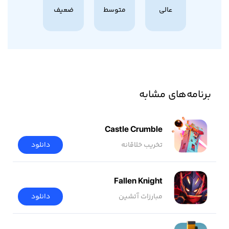
عالی
متوسط
ضعیف
برنامه‌های مشابه
Castle Crumble
تخریب خلاقانه
دانلود
Fallen Knight
مبارزات آتشین
دانلود