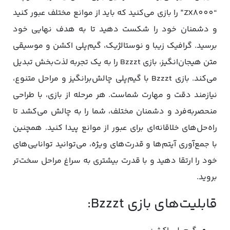
“ZX8000” را بازی می‌کنید که باید از موانع مختلف عبور کنید
و دشمنان خود را شکست دهید تا به هدف نهایی خود
برسید. گرافیک‌ زیبا و نوستالژیک، گیم‌پلی اکشن و موسیقی
متن هیجان‌انگیز، بازی Bzzzt را به یک تجربه لذت‌بخش‌ تبدیل
می‌کند. بازی Bzzzt با گیم‌پلی چالش‌برانگیز و مراحل متنوع،
نیازمند دقت و مهارت شماست. هر مرحله از بازی، با طراحی
منحصربه‌فرد و دشمنان مختلف، شما را به چالش می‌کشد تا
راه‌حل‌های خلاقانه‌ای برای عبور از موانع پیدا کنید. همچنین
با جمع‌آوری آیتم‌ها و قدرت‌های ویژه، می‌توانید توانایی‌های
خود را ارتقا دهید و با قدرت بیشتری به سراغ مراحل سخت‌تر
بروید.
قابلیت‌های بازی Bzzzt: