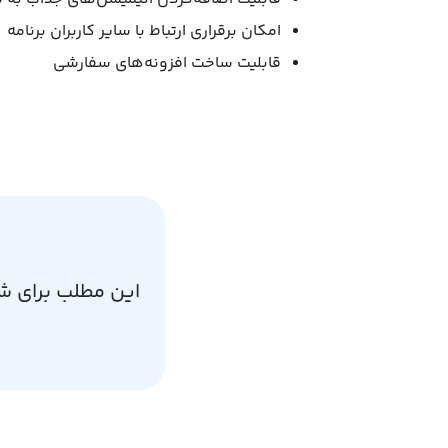
امکان برقراری ارتباط با سایر کاربران برنامه
قابلیت ساخت افزونه‌های سفارشی
این مطلب برای ش