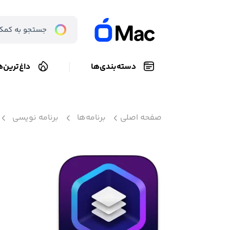
دسته‌بندی‌ها
داغ‌ترین‌ه
صفحه اصلی
برنامه‌ها
برنامه نویسی