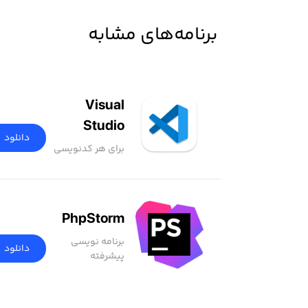
برنامه‌های مشابه
Visual
Studio
دانلود
Code
برای هر کدنویسی
PhpStorm
برنامه نویسی
دانلود
پیشرفته