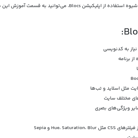
ی‌توانید به قسمت آموزش این برنامه وارد شوید.
نیاز به کدنویسی
از برنامه
ای مختلف سایت
سایر ویژگی‌های بصری
Hue، Satu و Sepia
سایت