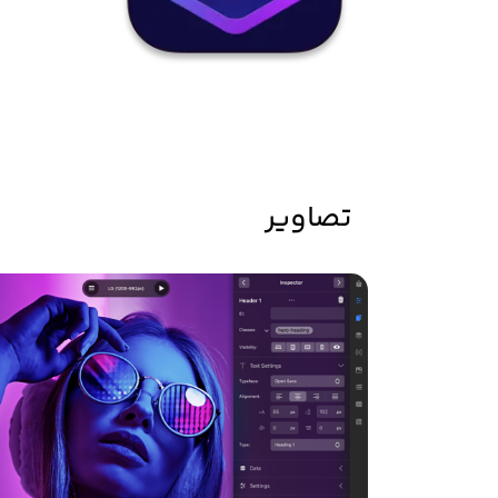
تصاویر