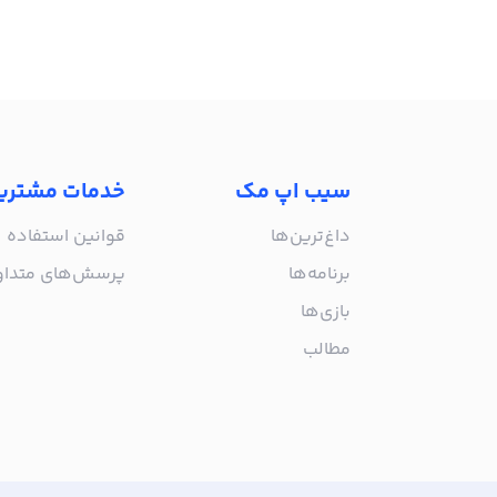
سیب اپ مک
خدمات مشتری
داغ‌ترین‌ها
قوانین استفاده
برنامه‌ها
پرسش‌های متدا
بازی‌ها
مطالب
از جدیدترین اپلیکیشن‌های مک ب