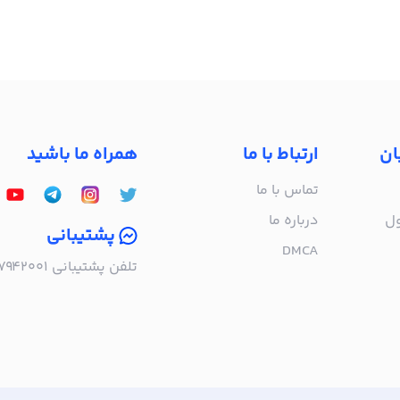
ان
ارتباط با ما
همراه ما باشید
تماس با ما
ول
درباره‌ ما
پشتیبانی
DMCA
تلفن پشتیبانی ۰۲۱۵۷۹۴۲۰۰۱ | به صورت تلفنی پاسخگوی شما هستیم!
ا خبر شوید!