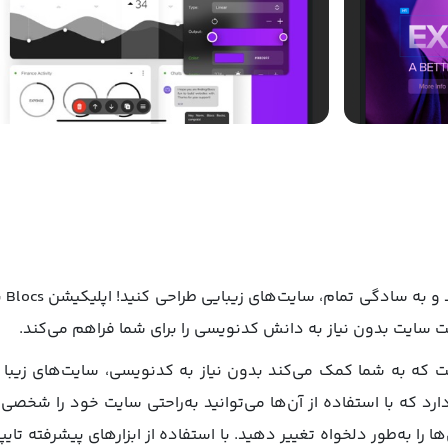
اپل
اخت سایت بدون نیاز به دانش کدنویسی را برای شما فراهم می‌کند.
پیشرفته است که به شما کمک می‌کند بدون نیاز به کدنویسی، سایت‌های زی
 را به‌طور دلخواه تغییر دهید. با استفاده از ابزارهای پیشرفته تای