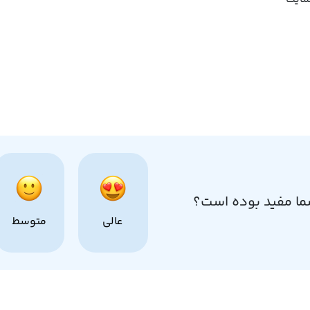
ما مفید بوده است؟
عالی
متوسط