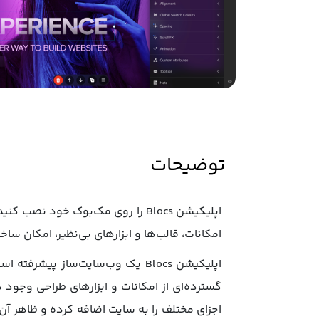
توضیحات
امکانات، قالب‌ها و ابزارهای بی‌نظیر، امکان س
اپلیکیشن Blocs یک وب‌سایت‌ساز 
اجزای مختلف را به سایت اضافه کرده و ظاهر آن‌ها