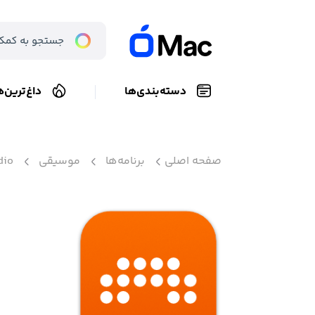
دسته‌بندی‌ها
داغ‌ترین‌ه
صفحه اصلی
برنامه‌ها
موسیقی
dio