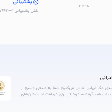
پشتیبانی
DMCA
تلفن پشتیبانی ۰۲۱۵۷۹۴۲۰۰۱ | به صورت تلفنی پاسخگوی شما هستیم!
ا خبر شوید!
یرانی
ستور مک ایرانی، تلاش می‌کنیم شما به منبعی وسیع از
ب ‌اپ هیچگونه محدودیتی برای دریافت اپلیکیشن‌های