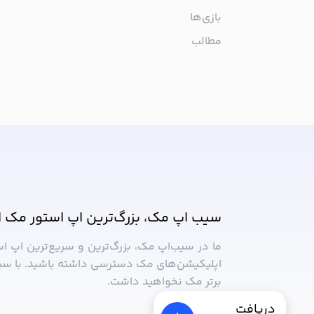
بازی‌ها
مطالب
از جدیدترین اپلیکیشن‌های مک ب
سیب اپ مک، بزرگ‌ترین اپ استور مک ا
ما در سیب‌‌اپ مک، بزرگ‌ترین و سریع‌ترین اپ ا
اپلیکیشن‌های مک دسترسی داشته باشید. با سی
برتر مک نخواهید داشت.
دریافت