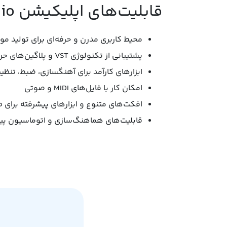
قابلیت‌های اپلیکیشن Bitwig Studio:
محیط کاربری مدرن و حرفه‌ای برای تولید م
پشتیبانی از تکنولوژی VST و پلاگین‌های حرفه‌ای
ابزارهای کارآمد برای آهنگسازی، ضبط، تن
امکان کار با فایل‌های MIDI و صوتی
افکت‌های متنوع و ابزارهای پیشرفته برای 
قابلیت‌های هماهنگ‌سازی و اتوماسیون پی