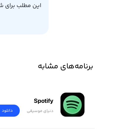
این مطلب برای ش
برنامه‌های مشابه
Spotify
دانلود
دنیای موسیقی