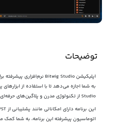
توضیحات
اپلیکیشن Bitwig Studio ن
Studio از تکنولوژی مدرن و پلاگین‌های حرفه‌ای پشتیبانی می‌کند که به کمک آن‌ها می‌توانید قطعات موسیقی خود را تولید و ویرایش کنید.
اتوماسیون پیشرفته این برنامه، به شما کمک می