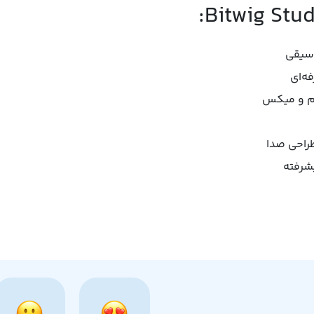
وسیقی
ظیم و میکس
طراحی صدا
شرفته