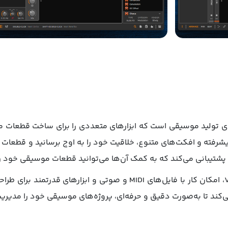
رم‌افزاری پیشرفته برای تولید موسیقی است که ابزارهای متعددی را برای ساخت 
این برنامه دارای امکاناتی مانند پشتیبانی از VST، امکان کار با فایل‌ه
‌کند تا به‌صورت دقیق و حرفه‌ای، پروژه‌های موسیقی خود را مدیریت