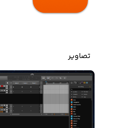
تصاویر