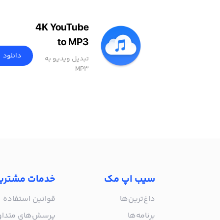
4K YouTube
to MP3
دانلود
تبدیل ویدیو به
MP3
سیب اپ مک
خدمات مشتری
داغ‌ترین‌ها
قوانین استفاده
برنامه‌ها
پرسش‌های متدا