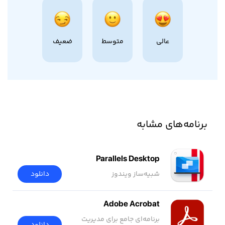
عالی
متوسط
ضعیف
برنامه‌های مشابه
Parallels Desktop
شبیه‌ساز ویندوز
دانلود
Adobe Acrobat
برنامه‌ای جامع برای مدیریت
دانلود