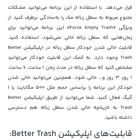
قرار می‌دهد. با استفاده از این برنامه می‌توانید مشکلات
متنوع مربوط به سطل زباله مک را به‌سادگی برطرف کنید. از
ویژگی «Force Empty Trash» این برنامه می‌توانید برای
زمان‌هایی که سطل زباله خالی نمی‌شود، استفاده کنید.
قابلیت خالی‌ شدن خودکار سطل زباله در اپلیکیشن Better
Trash وجود دارد. به کمک این قابلیت خودکار می‌توانید
مشخص کنید که سطل زباله در مدت زمان ۱ ساعت، ۶ ساعت،
۱ روز، ۳ روز و… خالی شود. همچنین می‌توانید خالی‌ شدن
خودکار این برنامه را براساس حجم مثل ۵۰۰ مگابایت یا ۱
گیگ فعال کنید. شما می‌توانید از طریق اپلیکیشن Better
Trash به تاریخچه خالی‌ شدن سطل زباله‌ هم دسترسی
داشته باشید.
قابلیت‌های اپلیکیشن Better Trash: