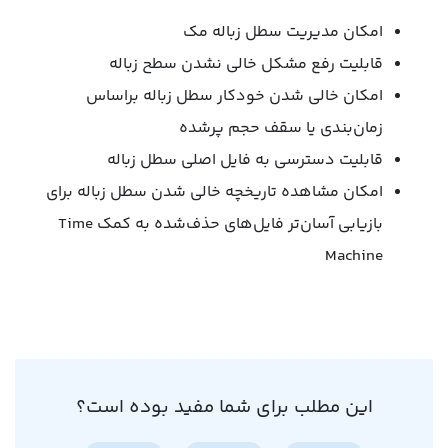
امکان مدیریت سطل زباله مک
قابلیت رفع مشکل خالی نشدن سطح زباله
امکان خالی‌ شدن خودکار سطل زباله براساس
زمان‌بندی یا سقف حجم پرشده
قابلیت دسترسی به فایل اصلی سطل زباله
امکان مشاهده تاریخچه خالی‌ شدن سطل‌ زباله برای
بازیابی آسان‌تر فایل‌های حذف‌شده به کمک Time
Machine
این مطلب برای شما مفید بوده است؟