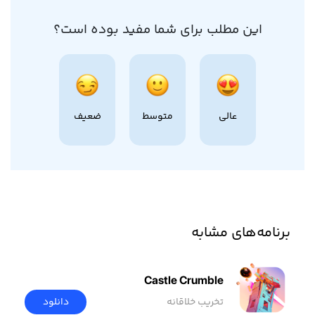
این مطلب برای شما مفید بوده است؟
عالی
متوسط
ضعیف
برنامه‌های مشابه
Castle Crumble
تخریب خلاقانه
دانلود