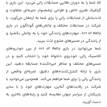
که شما را به دوران طلایی مسابقات رالی می‌برد. این بازی با
گرافیک هنری خاص و طراحی‌ چشم‌نواز، تجربه‌ای متفاوت و
لذت‌بخش از مسابقات رالی را برای شما به ارمغان می‌آورد. با
شرکت در مسابقات مختلف و چالش‌های گوناگون در بازی
Art of Rally، مهارت‌های رانندگی خود را به چالش بکشید و
از رانندگی در مسیرهای متنوع لذت ببرید.
شما می‌توانید در بازی Art of Rally از بین خودروهای
کلاسیک رالی، خودروی دلخواه خود را انتخاب کنید و در
مسیرهای مختلف و مناظر خیره‌کننده مسابقه دهید. این
بازی با ارائه کنترل‌کننده‌های دقیق، تجربه‌ای واقعی از
رانندگی رالی را برای شما فراهم می‌کند. همچنین می‌توانید با
شرکت در رقابت‌های آنلاین، مهارت‌های خود را با سایر
بازیکنان از سراسر جهان مقایسه کنید و رتبه‌های بالاتری به
دست آورید.