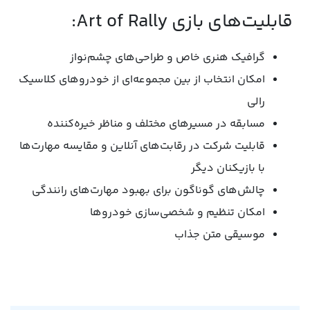
قابلیت‌های بازی Art of Rally:
گرافیک هنری خاص و طراحی‌های چشم‌نواز
امکان انتخاب از بین مجموعه‌ای از خودروهای کلاسیک
رالی
مسابقه در مسیرهای مختلف و مناظر خیره‌کننده
قابلیت شرکت در رقابت‌های آنلاین و مقایسه مهارت‌ها
با بازیکنان دیگر
چالش‌های گوناگون برای بهبود مهارت‌های رانندگی
امکان تنظیم و شخصی‌سازی خودروها
موسیقی متن جذاب