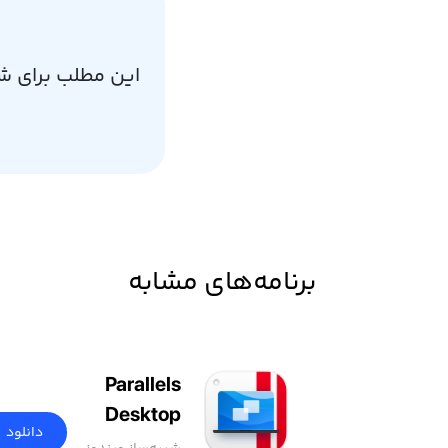
این مطلب برای ش
برنامه‌های مشابه
Parallels
Desktop
دانلود