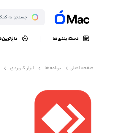
دسته‌بندی‌ها
داغ‌ترین‌ه
صفحه اصلی
برنامه‌ها
ابزار کاربردی