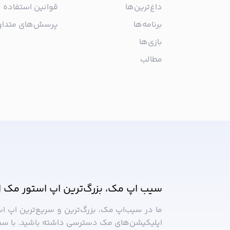
داغ‌ترین‌ها
قوانین استفاده
برنامه‌ها
پرسش‌های متدا
بازی‌ها
مطالب
از جدیدترین اپلیکیشن‌های مک ب
سیب اپ مک، بزرگ‌ترین اپ استور مک ا
ما در سیب‌‌اپ مک، بزرگ‌ترین و سریع‌ترین اپ ا
اپلیکیشن‌های مک دسترسی داشته باشید. با سی