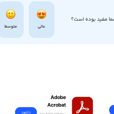
ما مفید بوده است؟
عالی
متوسط
Adobe
Acrobat
دانلود
برنامه‌ای جامع برای