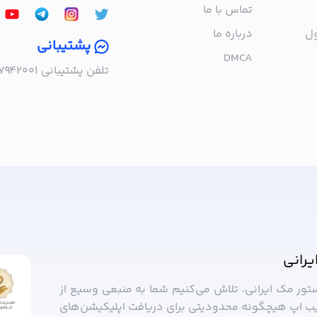
تماس با ما
ول
درباره‌ ما
پشتیبانی
DMCA
تلفن پشتیبانی ۰۲۱۵۷۹۴۲۰۰۱ | به صورت تلفنی پاسخگوی شما هستیم!
ا خبر شوید!
یرانی
ستور مک ایرانی، تلاش می‌کنیم شما به منبعی وسیع از
ب ‌اپ هیچگونه محدودیتی برای دریافت اپلیکیشن‌های