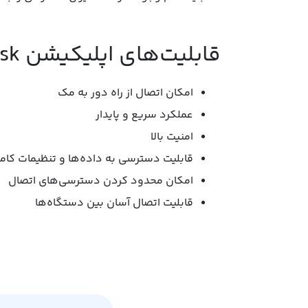
قابلیت‌های اپلیکیشن AnyDesk:
امکان اتصال از راه دور به مک
عملکرد سریع و پایدار
امنیت بالا
قابلیت دسترسی به داده‌ها و تنظیمات کامپ
امکان محدود کردن دسترسی‌های اتصال
قابلیت اتصال آسان بین دستگاه‌ها