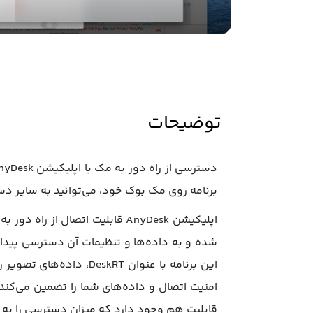
توضیحات
برنامه روی مک بوک خود، می‌توانید به سایر دست
اپلیکیشن AnyDesk قابلیت اتصال
امنیت اتصال و داده‌های شما را تضمین می‌کند
قابلیت هم وجود دارد که میزان دسترسی را به 