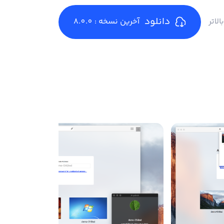
دانلود
آخرین نسخه : 8.0.0