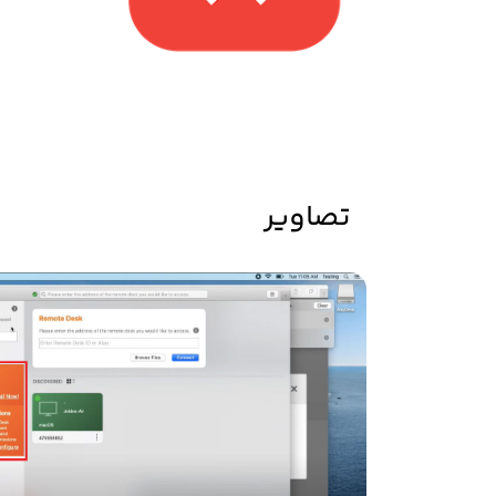
تصاویر