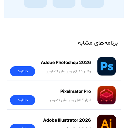
برنامه‌های مشابه
Adobe Photoshop 2026
رهبر دنیای ویرایش تصاویر
دانلود
Pixelmator Pro
ابزار کامل ویرایش تصویر
دانلود
Adobe Illustrator 2026