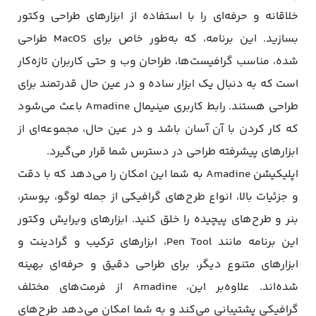
خلاقانه و حرفه‌ای را با استفاده از ابزارهای طراحی وکتور
بسازید. این برنامه، که به‌طور خاص برای MacOS طراحی
شده، مناسب گرافیست‌ها، طراحان وب و حتی کاربران تازه‌کار
است که به دنبال یک ابزار ساده و در عین حال قدرتمند برای
طراحی هستند. رابط کاربری مینیمال Amadine باعث می‌شود
که کار کردن با آن آسان باشد و در عین حال، مجموعه‌ای از
ابزارهای پیشرفته طراحی در دسترس شما قرار می‌گیرد.
اپلیکیشن Amadine به شما این امکان را می‌دهد که با دقت
و جزئیات بالا، انواع طرح‌های گرافیکی از جمله لوگو، پوستر،
بنر و طرح‌های پیچیده را خلق کنید. ابزارهای ویرایش وکتور
این برنامه مانند Pen Tool، ابزارهای ترکیب و گرادینت و
ابزارهای متنوع دیگر، برای طراحی دقیق و حرفه‌ای بهینه
شده‌اند. علاوه‌بر این، Amadine از فرمت‌های مختلف
گرافیکی پشتیبانی می‌کند و به شما امکان می‌دهد طرح‌های