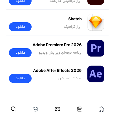
ابزار گرافیکی قدرتمند
دانلود
Sketch
ابزار گرافیک
دانلود
Adobe Premiere Pro 2026
برنامه حرفه‌ای ویرایش ویدیو
دانلود
Adobe After Effects 2025
ساخت انیمیشن
دانلود