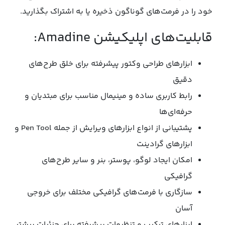
خود را در فرمت‌های گوناگون ذخیره یا به اشتراک بگذارید.
قابلیت‌های اپلیکیشن Amadine:
ابزارهای طراحی وکتور پیشرفته برای خلق طرح‌های
دقیق
رابط کاربری ساده و مینیمال مناسب برای مبتدیان و
حرفه‌ای‌ها
پشتیبانی از انواع ابزارهای ویرایش از جمله Pen Tool و
ابزارهای گرادینت
امکان ایجاد لوگو، پوستر، بنر و سایر طرح‌های
گرافیکی
سازگاری با فرمت‌های گرافیکی مختلف برای خروجی
آسان
ابزارهای ترکیب و تنظیمات پیشرفته برای جزئیات بیشتر