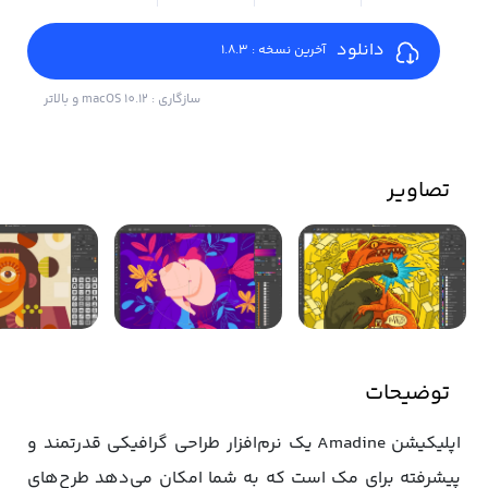
دانلود
آخرین نسخه : 1.8.3
سازگاری : macOS 10.12 و بالاتر
تصاویر
توضیحات
اپلیکیشن Amadine یک نرم‌افزار طراحی گرافیکی قدرتمند و
پیشرفته برای مک است که به شما امکان می‌دهد طرح‌های