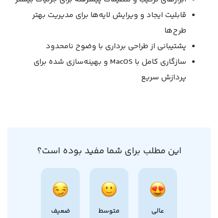
قابلیت ایجاد و ویرایش لایه‌ها برای مدیریت بهتر
طرح‌ها
پشتیبانی از طراحی برداری با وضوح نامحدود
سازگاری کامل با MacOS و بهینه‌سازی شده برای
پردازش سریع
این مطلب برای شما مفید بوده است؟
عالی
متوسط
ضعیف