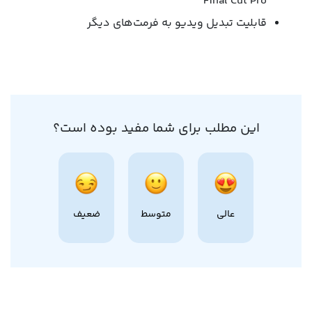
Final Cut Pro
قابلیت تبدیل ویدیو به فرمت‌های دیگر
این مطلب برای شما مفید بوده است؟
عالی
متوسط
ضعیف