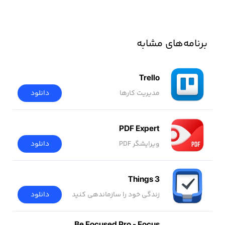
برنامه‌های مشابه
Trello
مدیریت کارها
دانلود
PDF Expert
ویرایشگر PDF
دانلود
Things 3
زندگی خود را سازماندهی کنید
دانلود
Be Focused Pro - Focus