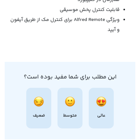
قابلیت کنترل پخش موسیقی
ویژگی Alfred Remote برای کنترل مک از طریق آیفون
و آیپد
این مطلب برای شما مفید بوده است؟
عالی
متوسط
ضعیف