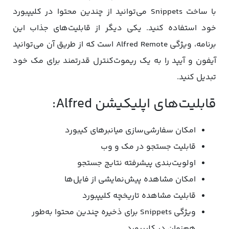
با ساخت Snippets می‌توانید از چندین محتوا در کلیپبورد
خود استفاده کنید. یکی دیگر از قابلیت‌های جذاب این
برنامه، ویژگی Alfred Remote است که از طریق آن می‌توانید
آیفون و آیپد را به‌ یک ریموت‌کنترل قدرتمند برای مک خود
تبدیل کنید.
قابلیت‌های اپلیکیشن Alfred:
امکان سفارشی‌سازی میانبرهای کیبورد
قابلیت جستجو در مک و وب
اولویت‌بندی پیشرفته نتایج جستجو
امکان مشاهده پیش‌نمایشی از فایل‌ها
قابلیت مشاهده تاریخچه کلیپبورد
ویژگی Snippets برای ذخیره چندین محتوا به‌طور
هم‌زمان در کلیپبورد