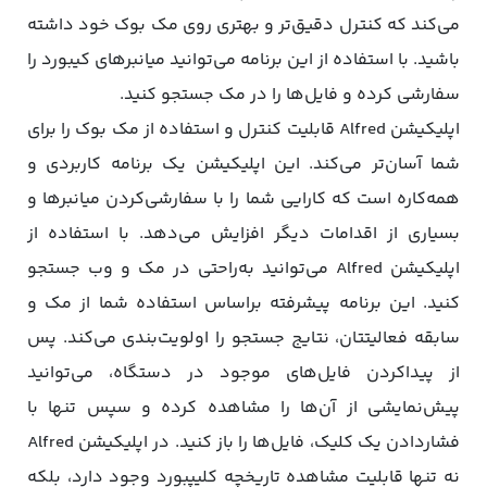
می‌کند که کنترل دقیق‌تر و بهتری روی مک بوک خود داشته
باشید. با استفاده از این برنامه می‌توانید میانبرهای کیبورد را
سفارشی کرده و فایل‌ها را در مک جستجو کنید.
اپلیکیشن Alfred قابلیت کنترل و استفاده از مک بوک را برای
شما آسان‌تر می‌کند. این اپلیکیشن یک برنامه کاربردی و
همه‌کاره است که کارایی شما را با سفارشی‌کردن میانبرها و
بسیاری از اقدامات دیگر افزایش می‌دهد. با استفاده از
اپلیکیشن Alfred می‌توانید به‌راحتی در مک و وب جستجو
کنید. این برنامه پیشرفته براساس استفاده شما از مک و
سابقه فعالیتتان، نتایج جستجو را اولویت‌بندی می‌کند. پس
از پیداکردن فایل‌های موجود در دستگاه، می‌توانید
پیش‌نمایشی از آن‌ها را مشاهده کرده و سپس تنها با
فشاردادن یک کلیک، فایل‌ها را باز کنید. در اپلیکیشن Alfred
نه تنها قابلیت مشاهده تاریخچه کلیپبورد وجود دارد، بلکه