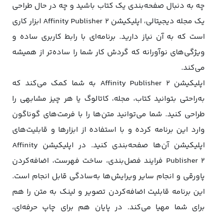
چه به دنبال صفحه‌بندی یک کتاب باشید و چه در حال طراحی
یک مجله دیجیتالی، اپلیکیشن Affinity Publisher 2 ابزار کاری
است که به آن نیاز دارید. برنامه‌ای با رابط کاربری ساده و
ویژگی‌های نوآورانه که گردش کار شما را ساده‌تر از همیشه
می‌کند.
اپلیکیشن Affinity Publisher 2 به شما کمک می‌کند که
به‌راحتی بتوانید کتاب، مجله، کاتالوگ یا هر چیز مشابهی را
طراحی کنید. شما می‌توانید متن‌ها را با فرمت‌های گوناگون
وارد این برنامه کرده و با استفاده از ابزارها و قابلیت‌های
اپلیکیشن آن‌ها صفحه‌بندی کنید. در اپلیکیشن Affinity
Publisher 2 فرایند فصل‌بندی، ساخت فهرست، اضافه‌کردن
پاورقی و انجام سایر ویرایش‌ها به‌سادگی قابل انجام است.
این برنامه قابلیت اضافه‌کردن تصویر و لینک به متن را هم
برای شما مهیا می‌کند. در پایان هم برای چاپ حرفه‌ای،