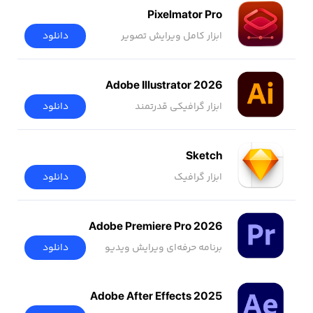
Pixelmator Pro
ابزار کامل ویرایش تصویر
دانلود
Adobe Illustrator 2026
ابزار گرافیکی قدرتمند
دانلود
Sketch
ابزار گرافیک
دانلود
Adobe Premiere Pro 2026
برنامه حرفه‌ای ویرایش ویدیو
دانلود
Adobe After Effects 2025