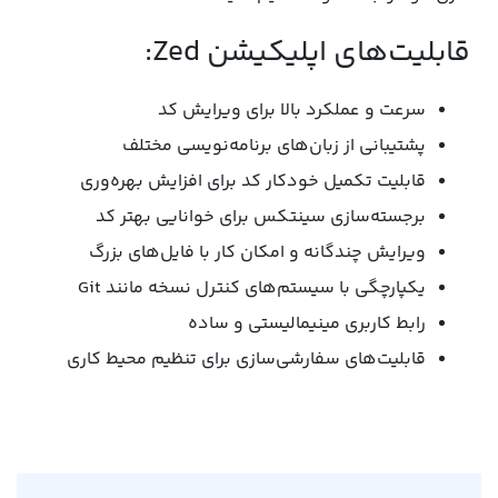
قابلیت‌های اپلیکیشن Zed:
سرعت و عملکرد بالا برای ویرایش کد
پشتیبانی از زبان‌های برنامه‌نویسی مختلف
قابلیت تکمیل خودکار کد برای افزایش بهره‌وری
برجسته‌سازی سینتکس برای خوانایی بهتر کد
ویرایش چندگانه و امکان کار با فایل‌های بزرگ
یکپارچگی با سیستم‌های کنترل نسخه مانند Git
رابط کاربری مینیمالیستی و ساده
قابلیت‌های سفارشی‌سازی برای تنظیم محیط کاری