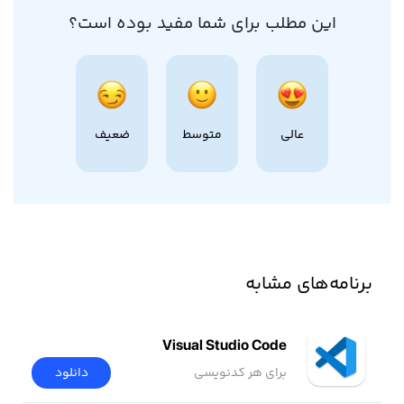
این مطلب برای شما مفید بوده است؟
عالی
متوسط
ضعیف
برنامه‌های مشابه
Visual Studio Code
برای هر کدنویسی
دانلود