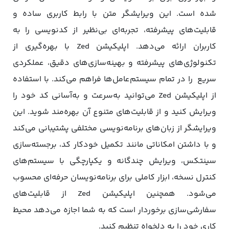
شده است. این ویرایشگر متن با رابط کاربری ساده و
قابلیت‌های پیشرفته، تجربه‌ای بی‌نظیر از کدنویسی را به
کاربران ارائه می‌دهد. اپلیکیشن Zed با بهره‌گیری از
تکنولوژی‌های پیشرفته و بهینه‌سازی‌های دقیق، عملکردی
سریع را در تمام سیستم‌عامل‌ها فراهم می‌کند. با استفاده
از اپلیکیشن Zed می‌توانید به‌سرعت و به‌آسانی کد خود را
ویرایش کنید و از قابلیت‌های متنوع آن بهره‌مند شوید. این
ویرایشگر از زبان‌های برنامه‌نویسی مختلفی پشتیبانی می‌کند
و با داشتن امکاناتی مانند تکمیل خودکار کد، برجسته‌سازی
سینتکس، ویرایش چندگانه و یکپارچگی با سیستم‌های
کنترل نسخه، ابزار کاملی برای برنامه‌نویسان حرفه‌ای محسوب
می‌شود. همچنین اپلیکیشن Zed از قابلیت‌های
سفارشی‌سازی برخوردار است که به شما اجازه می‌دهد محیط
کاری خود را به دلخواه تنظیم کنید.