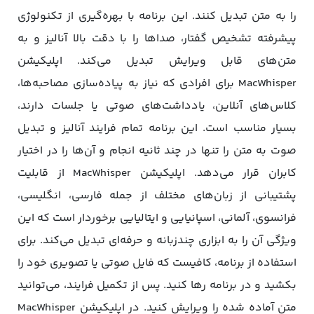
را به متن تبدیل کنند. این برنامه با بهره‌گیری از تکنولوژی
پیشرفته‌ تشخیص گفتار، صداها را با دقت بالا آنالیز و به
متن‌های قابل ویرایش تبدیل می‌کند. اپلیکیشن
MacWhisper برای افرادی که نیاز به پیاده‌سازی مصاحبه‌ها،
کلاس‌های آنلاین، یادداشت‌های صوتی یا جلسات دارند،
بسیار مناسب است. این برنامه تمام فرایند آنالیز و تبدیل
صوت به متن را تنها در چند ثانیه انجام و آن‌ها را در اختیار
کابران قرار می‌دهد. اپلیکیشن MacWhisper از قابلیت
پشتیبانی از زبان‌های مختلف از جمله فارسی، انگلیسی،
فرانسوی، آلمانی، اسپانیایی و ایتالیایی برخوردار است که این
ویژگی آن را به ابزاری چند‌زبانه و حرفه‌ای تبدیل می‌کند. برای
استفاده از برنامه، کافیست که فایل صوتی یا تصویری خود را
بکشید و در برنامه رها کنید. پس از تکمیل فرایند، می‌توانید
متن آماده‌ شده را ویرایش کنید. در اپلیکیشن MacWhisper