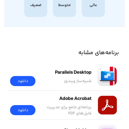
عالی
متوسط
ضعیف
برنامه‌های مشابه
Parallels Desktop
شبیه‌ساز ویندوز
دانلود
Adobe Acrobat
برنامه‌ای جامع برای مدیریت
دانلود
فایل‌های PDF