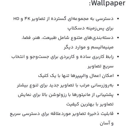
Wallpaper:
دسترسی به مجموعه‌ای گسترده از تصاویر 4K و HD
برای پس‌زمینه دسکتاپ
دسته‌بندی‌های متنوع شامل طبیعت، هنر، فضا،
مینیمالیسم و موارد دیگر
رابط کاربری ساده و کاربردی برای جست‌وجو و انتخاب
سریع تصاویر
امکان اعمال والپیپرها تنها با یک کلیک
به‌روزرسانی مرتب با تصاویر جدید برای تنوع بیشتر
پشتیبانی از مانیتورها با رزولوشن بالا برای نمایش
تصاویر با بهترین کیفیت
قابلیت ذخیره تصاویر موردعلاقه برای دسترسی سریع
و آسان