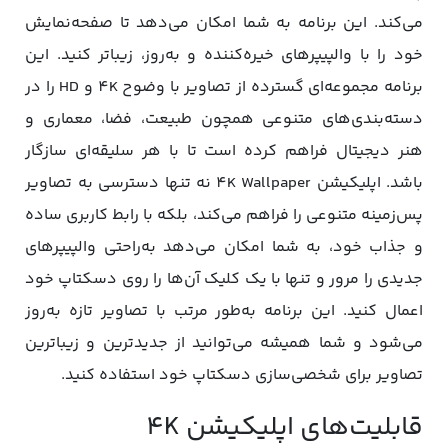
می‌کند. این برنامه به شما امکان می‌دهد تا صفحه‌نمایش
خود را با والپیپرهای خیره‌کننده و به‌روز، زیباتر کنید. این
برنامه مجموعه‌ای گسترده از تصاویر با وضوح 4K و HD را در
دسته‌بندی‌های متنوعی همچون طبیعت، فضا، معماری و
هنر دیجیتال فراهم کرده است تا با هر سلیقه‌ای سازگار
باشد. اپلیکیشن 4K Wallpaper نه تنها دسترسی به تصاویر
پس‌زمینه متنوعی را فراهم می‌کند، بلکه با رابط کاربری ساده
و جذاب خود، به شما امکان می‌دهد به‌راحتی والپیپرهای
جدیدی را مرور و تنها با یک کلیک آن‌ها را روی دسکتاپ خود
اعمال کنید. این برنامه به‌طور مرتب با تصاویر تازه به‌روز
می‌شود و شما همیشه می‌توانید از جدیدترین و زیباترین
تصاویر برای شخصی‌سازی دسکتاپ خود استفاده کنید.
قابلیت‌های اپلیکیشن 4K