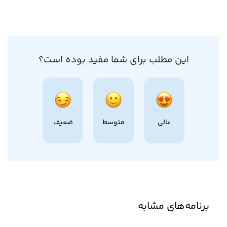
این مطلب برای شما مفید بوده است؟
عالی
متوسط
ضعیف
برنامه‌های مشابه