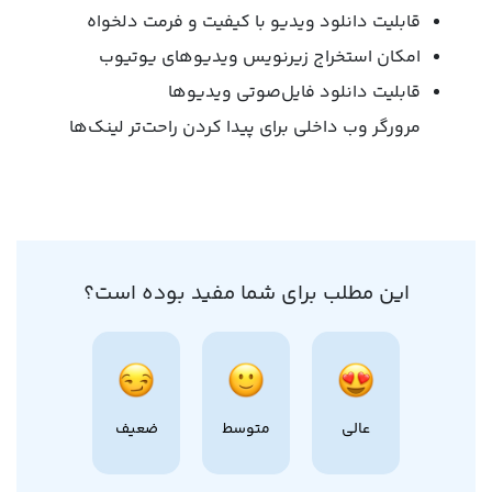
قابلیت دانلود ویدیو با کیفیت و فرمت دلخواه
امکان استخراج زیرنویس ویدیوهای یوتیوب
قابلیت دانلود فایل‌صوتی ویدیوها
مرورگر وب داخلی برای پیدا کردن راحت‌تر لینک‌ها
این مطلب برای شما مفید بوده است؟
عالی
متوسط
ضعیف