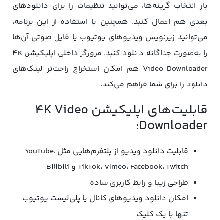
بار انتخاب گزینه‌ها، می‌توانید تنظیمات را برای دانلودهای
بعدی هم اعمال کنید. همچنین با استفاده از این برنامه،
می‌توانید زیرنویس ویدیوهای یوتیوب یا فایل صوتی آن‌ها
را به‌صورت جداگانه دانلود کنید. مرورگر داخلی اپلیکیشن 4K
Video Downloader هم امکان استخراج راحت‌تر لینک‌های
دانلود را برای شما فراهم می‌کند.
قابلیت‌های اپلیکیشن 4K Video
Downloader:
قابلیت دانلود ویدیو از پلتفرم‌هایی مثل YouTube،
TikTok، Vimeo، Facebook، Twitch و Bilibili
طراحی زیبا و رابط کاربری ساده
امکان دانلود ویدیوهای کانال یا پلی‌لیست یوتیوب
تنها با یک کلیک