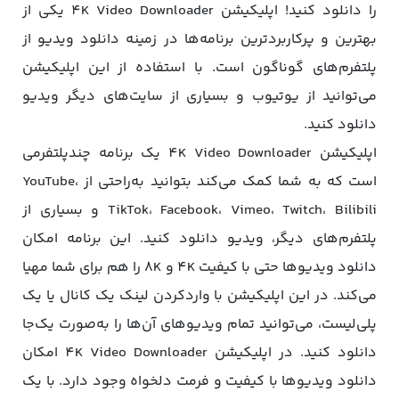
را دانلود کنید! اپلیکیشن 4K Video Downloader یکی از
بهترین و پرکاربردترین برنامه‌ها در زمینه دانلود ویدیو از
پلتفرم‌های گوناگون است. با استفاده از این اپلیکیشن
می‌توانید از یوتیوب و بسیاری از سایت‌های دیگر ویدیو
دانلود کنید.
اپلیکیشن 4K Video Downloader یک برنامه چندپلتفرمی
است که به شما کمک می‌کند بتوانید به‌راحتی از YouTube،
TikTok، Facebook، Vimeo، Twitch، Bilibili و بسیاری از
پلتفرم‌های دیگر، ویدیو دانلود کنید. این برنامه امکان
دانلود ویدیوها حتی با کیفیت 4K و 8K را هم برای شما مهیا
می‌کند. در این اپلیکیشن با واردکردن لینک یک کانال یا یک
پلی‌لیست، می‌توانید تمام ویدیوهای آن‌ها را به‌صورت یک‌جا
دانلود کنید. در اپلیکیشن 4K Video Downloader امکان
دانلود ویدیوها با کیفیت و فرمت دلخواه وجود دارد. با یک